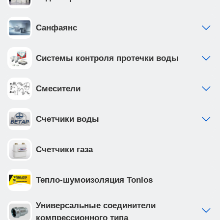
Санфаянс
Системы контроля протечки воды
Смесители
Счетчики воды
Счетчики газа
Тепло-шумоизоляция Tonlos
Универсальные соединители
компрессионного типа