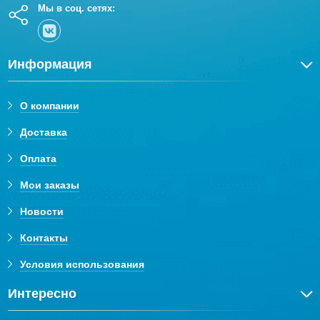
Мы в соц. сетях:
Информация
О компании
Доставка
Оплата
Мои заказы
Новости
Контакты
Условия использования
Интересно