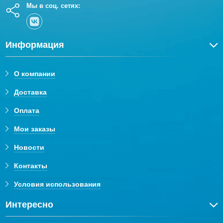
Мы в соц. сетях:
Информация
О компании
Доставка
Оплата
Мои заказы
Новости
Контакты
Условия использования
Интересно