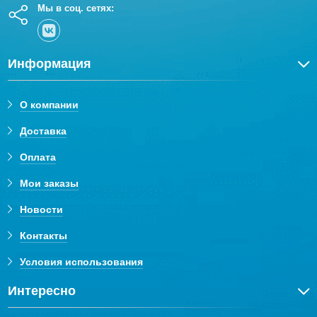
Мы в соц. сетях:
Информация
О компании
Доставка
Оплата
Мои заказы
Новости
Контакты
Условия использования
Интересно