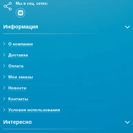
Мы в соц. сетях:
Информация
О компании
Доставка
Оплата
Мои заказы
Новости
Контакты
Условия использования
Интересно