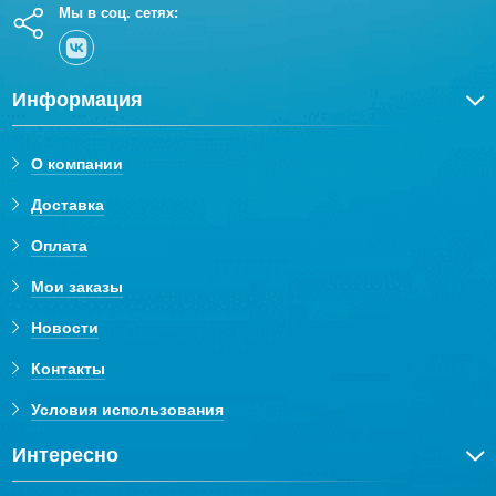
Мы в соц. сетях:
Информация
О компании
Доставка
Оплата
Мои заказы
Новости
Контакты
Условия использования
Интересно