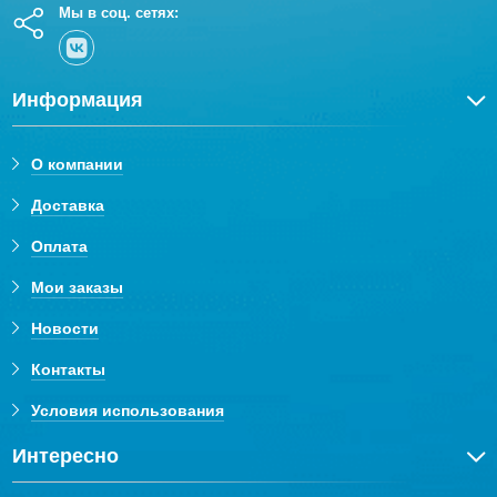
Мы в соц. сетях:
Информация
О компании
Доставка
Оплата
Мои заказы
Новости
Контакты
Условия использования
Интересно