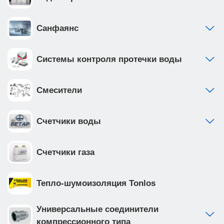
Санфаянс
Системы контроля протечки воды
Смесители
Счетчики воды
Счетчики газа
Тепло-шумоизоляция Tonlos
Универсальные соединители
компрессионного типа