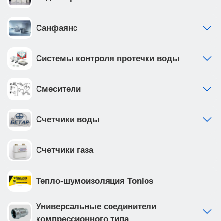
Санфаянс
Системы контроля протечки воды
Смесители
Счетчики воды
Счетчики газа
Тепло-шумоизоляция Tonlos
Универсальные соединители
компрессионного типа