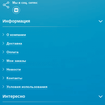
Мы в соц. сетях:
Информация
О компании
Доставка
Оплата
Мои заказы
Новости
Контакты
Условия использования
Интересно