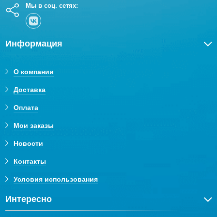
Мы в соц. сетях:
Информация
О компании
Доставка
Оплата
Мои заказы
Новости
Контакты
Условия использования
Интересно