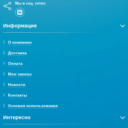
Мы в соц. сетях:
Информация
О компании
Доставка
Оплата
Мои заказы
Новости
Контакты
Условия использования
Интересно