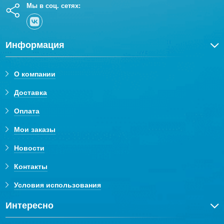
Мы в соц. сетях:
Информация
О компании
Доставка
Оплата
Мои заказы
Новости
Контакты
Условия использования
Интересно