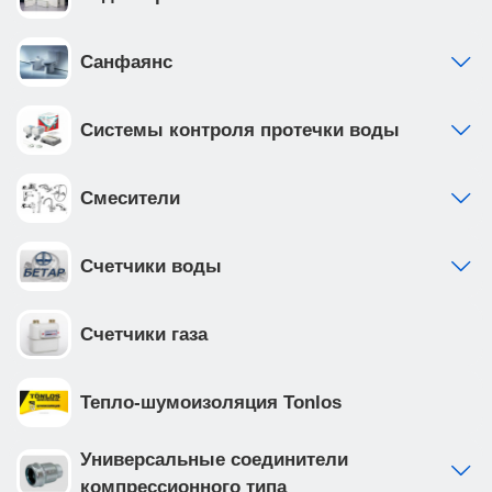
Санфаянс
Системы контроля протечки воды
Смесители
Счетчики воды
Счетчики газа
Тепло-шумоизоляция Tonlos
Универсальные соединители
компрессионного типа