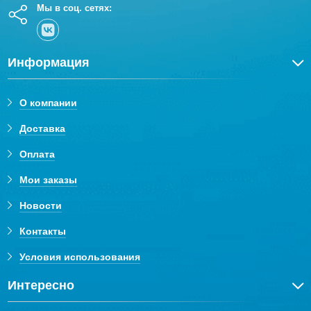
Мы в соц. сетях:
Информация
О компании
Доставка
Оплата
Мои заказы
Новости
Контакты
Условия использования
Интересно