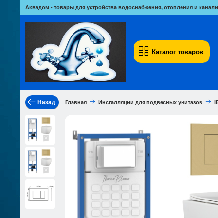
Аквадом - товары для устройства водоснабжения, отопления и канали
Каталог товаров
Назад
Главная
Инсталляции для подвесных унитазов
I