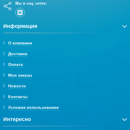
Мы в соц. сетях:
Информация
О компании
Доставка
Оплата
Мои заказы
Новости
Контакты
Условия использования
Интересно