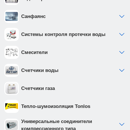
Санфаянс
Системы контроля протечки воды
Смесители
Счетчики воды
Счетчики газа
Тепло-шумоизоляция Tonlos
Универсальные соединители
компрессионного типа