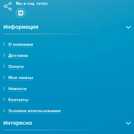
Мы в соц. сетях:
Информация
О компании
Доставка
Оплата
Мои заказы
Новости
Контакты
Условия использования
Интересно