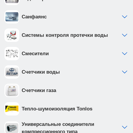
Санфаянс
Системы контроля протечки воды
Смесители
Счетчики воды
Счетчики газа
Тепло-шумоизоляция Tonlos
Универсальные соединители
компрессионного типа