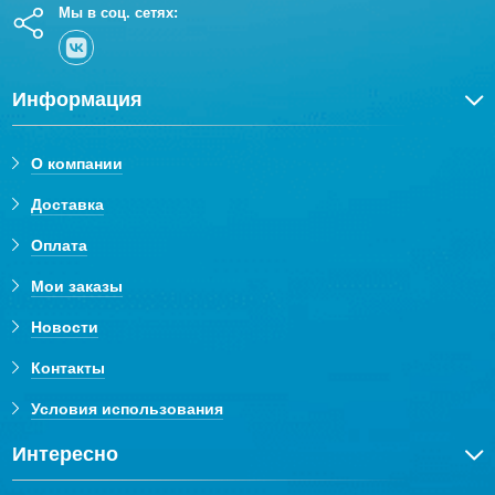
Мы в соц. сетях:
Информация
О компании
Доставка
Оплата
Мои заказы
Новости
Контакты
Условия использования
Интересно