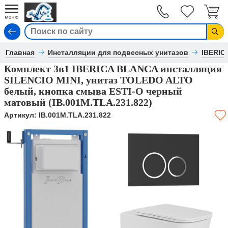
Вход
Главная
Инсталляции для подвесных унитазов
IBERIC
Комплект 3в1 IBERICA BLANCA инсталляция
SILENCIO MINI, унитаз TOLEDO ALTO
белый, кнопка смыва ESTI-O черный
матовый (IB.001M.TLA.231.822)
Артикул:
IB.001M.TLA.231.822