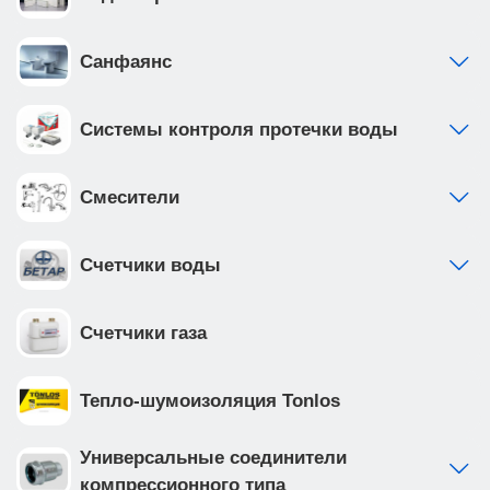
Санфаянс
Системы контроля протечки воды
Смесители
Счетчики воды
Счетчики газа
Тепло-шумоизоляция Tonlos
Универсальные соединители
компрессионного типа