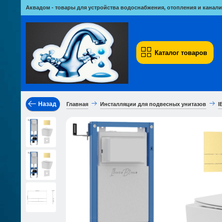
Аквадом - товары для устройства водоснабжения, отопления и канали
Каталог товаров
Назад
Главная
Инсталляции для подвесных унитазов
I