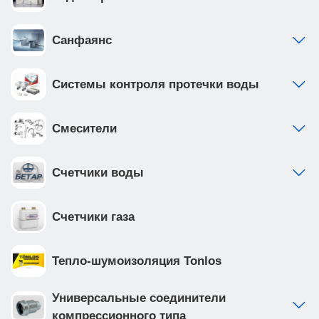
Санфаянс
Системы контроля протечки воды
Смесители
Счетчики воды
Счетчики газа
Тепло-шумоизоляция Tonlos
Универсальные соединители
компрессионного типа