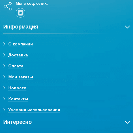
Мы в соц. сетях:
Информация
О компании
Доставка
Оплата
Мои заказы
Новости
Контакты
Условия использования
Интересно