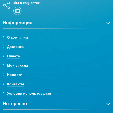
Мы в соц. сетях:
Информация
О компании
Доставка
Оплата
Мои заказы
Новости
Контакты
Условия использования
Интересно