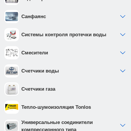
Санфаянс
Системы контроля протечки воды
Смесители
Счетчики воды
Счетчики газа
Тепло-шумоизоляция Tonlos
Универсальные соединители
компрессионного типа