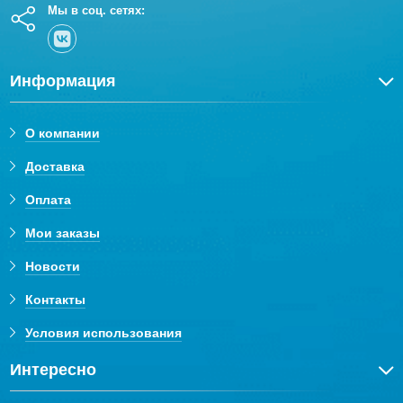
Мы в соц. сетях:
Информация
О компании
Доставка
Оплата
Мои заказы
Новости
Контакты
Условия использования
Интересно