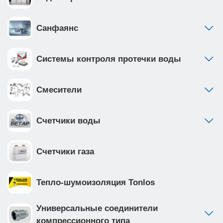
Санфаянс
Системы контроля протечки воды
Смесители
Счетчики воды
Счетчики газа
Тепло-шумоизоляция Tonlos
Универсальные соединители
компрессионного типа