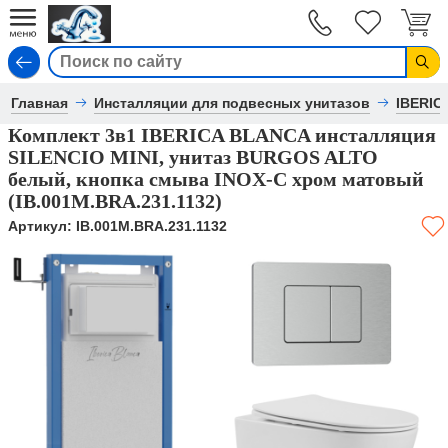
Вход
Главная
Инсталляции для подвесных унитазов
IBERIC
Комплект 3в1 IBERICA BLANCA инсталляция
SILENCIO MINI, унитаз BURGOS ALTO
белый, кнопка смыва INOX-C хром матовый
(IB.001M.BRA.231.1132)
Артикул:
IB.001M.BRA.231.1132