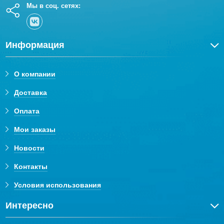
Мы в соц. сетях:
Информация
О компании
Доставка
Оплата
Мои заказы
Новости
Контакты
Условия использования
Интересно