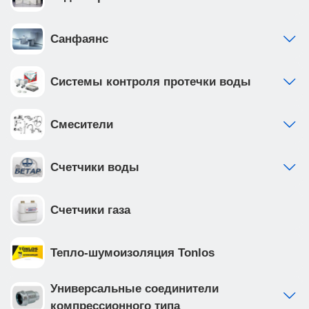
Санфаянс
Системы контроля протечки воды
Смесители
Счетчики воды
Счетчики газа
Тепло-шумоизоляция Tonlos
Универсальные соединители
компрессионного типа