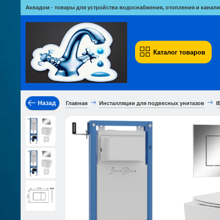
Аквадом - товары для устройства водоснабжения, отопления и канали
Каталог товаров
Назад
Главная
Инсталляции для подвесных унитазов
I