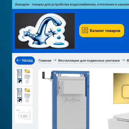
Аквадом - товары для устройства водоснабжения, отопления и канали
Каталог товаров
Назад
Главная
Инсталляции для подвесных унитазов
I