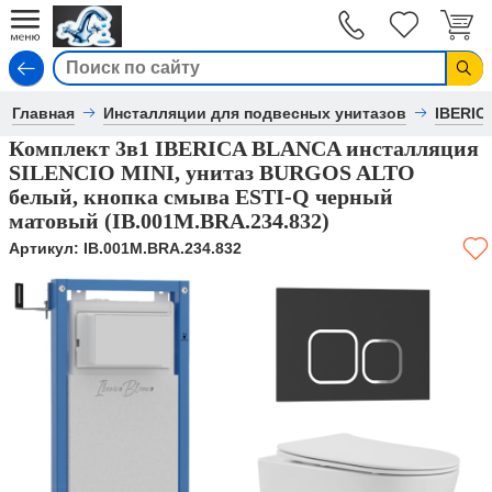
Вход
Главная
Инсталляции для подвесных унитазов
IBERIC
Комплект 3в1 IBERICA BLANCA инсталляция
SILENCIO MINI, унитаз BURGOS ALTO
белый, кнопка смыва ESTI-Q черный
матовый (IB.001M.BRA.234.832)
Артикул:
IB.001M.BRA.234.832