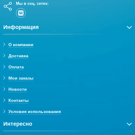
Мы в соц. сетях:
Информация
О компании
Доставка
Оплата
Мои заказы
Новости
Контакты
Условия использования
Интересно