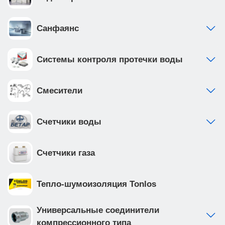
Санфаянс
Системы контроля протечки воды
Смесители
Счетчики воды
Счетчики газа
Тепло-шумоизоляция Tonlos
Универсальные соединители
компрессионного типа