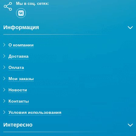
Мы в соц. сетях:
Информация
О компании
Доставка
Оплата
Мои заказы
Новости
Контакты
Условия использования
Интересно