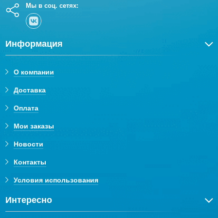
Мы в соц. сетях:
Информация
О компании
Доставка
Оплата
Мои заказы
Новости
Контакты
Условия использования
Интересно