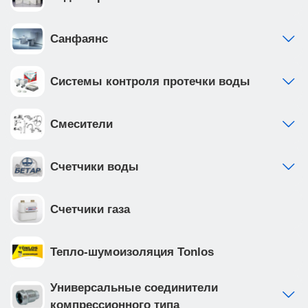
Санфаянс
Системы контроля протечки воды
Смесители
Счетчики воды
Счетчики газа
Тепло-шумоизоляция Tonlos
Универсальные соединители
компрессионного типа