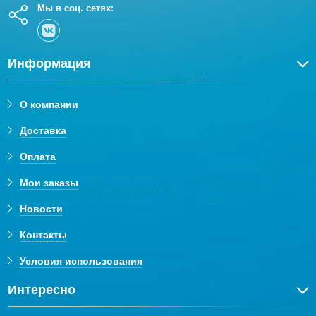
Мы в соц. сетях:
Информация
О компании
Доставка
Оплата
Мои заказы
Новости
Контакты
Условия использования
Интересно