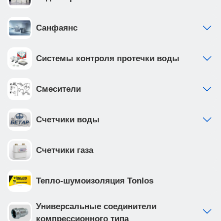
Санфаянс
Системы контроля протечки воды
Смесители
Счетчики воды
Счетчики газа
Тепло-шумоизоляция Tonlos
Универсальные соединители
компрессионного типа