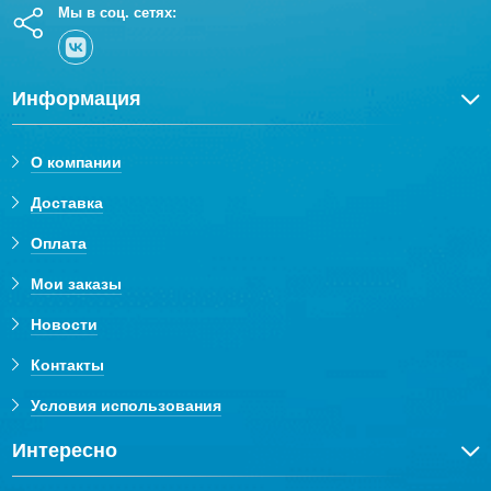
Мы в соц. сетях:
Информация
О компании
Доставка
Оплата
Мои заказы
Новости
Контакты
Условия использования
Интересно