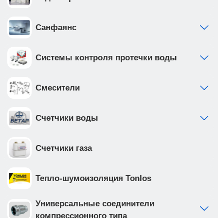
Санфаянс
Системы контроля протечки воды
Смесители
Счетчики воды
Счетчики газа
Тепло-шумоизоляция Tonlos
Универсальные соединители
компрессионного типа