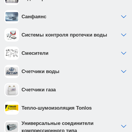
Санфаянс
Системы контроля протечки воды
Смесители
Счетчики воды
Счетчики газа
Тепло-шумоизоляция Tonlos
Универсальные соединители
компрессионного типа