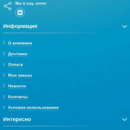
Мы в соц. сетях:
Информация
О компании
Доставка
Оплата
Мои заказы
Новости
Контакты
Условия использования
Интересно