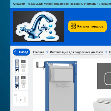
Аквадом - товары для устройства водоснабжения, отопления и канали
Каталог товаров
Назад
Главная
Инсталляции для подвесных унитазов
I