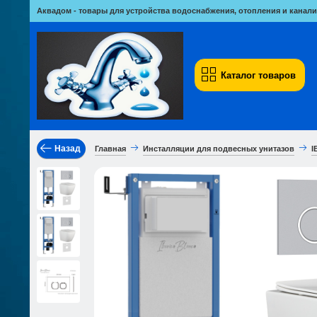
Аквадом - товары для устройства водоснабжения, отопления и канали
Каталог товаров
Назад
Главная
Инсталляции для подвесных унитазов
I