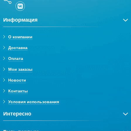
Информация
О компании
Доставка
Оплата
Мои заказы
Новости
Контакты
Условия использования
Интересно