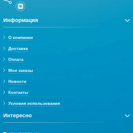
Информация
О компании
Доставка
Оплата
Мои заказы
Новости
Контакты
Условия использования
Интересно