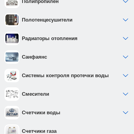
Полипропилен
Полотенцесушители
Радиаторы отопления
Санфаянс
Системы контроля протечки воды
Смесители
Счетчики воды
Счетчики газа