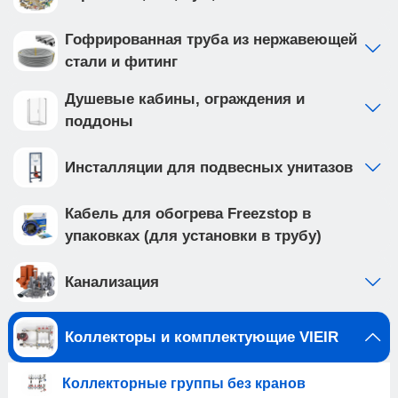
Гофрированная труба из нержавеющей
стали и фитинг
Душевые кабины, ограждения и
поддоны
Инсталляции для подвесных унитазов
Кабель для обогрева Freezstop в
упаковках (для установки в трубу)
Канализация
Коллекторы и комплектующие VIEIR
Коллекторные группы без кранов