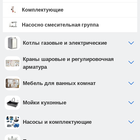
Комплектующие
Насосно смесительная группа
Котлы газовые и электрические
Краны шаровые и регулировочная
арматура
Мебель для ванных комнат
Мойки кухонные
Насосы и комплектующие