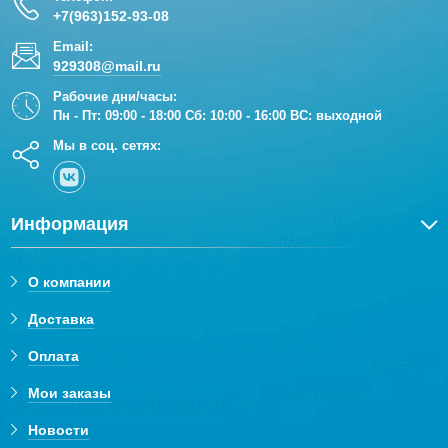
+7(963)152-93-08
Email:
929308@mail.ru
Рабочие дни/часы:
Пн - Пт: 09:00 - 18:00 Сб: 10:00 - 16:00 ВС: выходной
Мы в соц. сетях:
Информация
О компании
Доставка
Оплата
Мои заказы
Новости