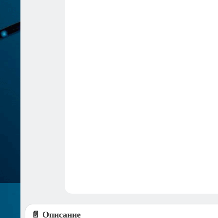
📄 Описание