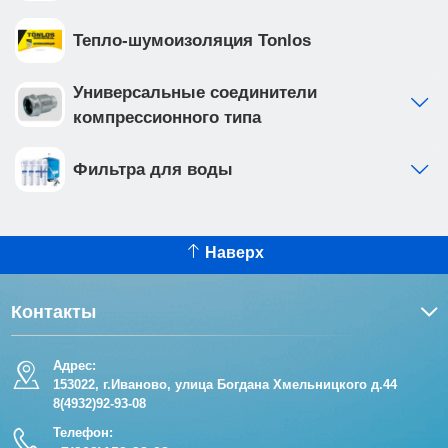
Тепло-шумоизоляция Tonlos
Универсальные соединители
компрессионного типа
Фильтра для воды
Наверх
Контакты
Адрес:
153022, г.Иваново, улица Богдана Хмельницкого д.44
8(4932)92-93-08
Телефон: