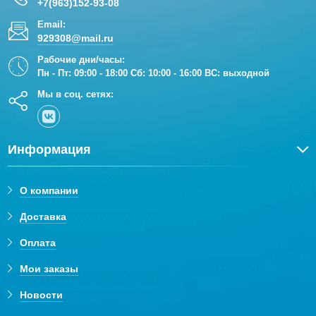
+7(963)152-93-08
Email:
929308@mail.ru
Рабочие дни/часы:
Пн - Пт: 09:00 - 18:00 Сб: 10:00 - 16:00 ВС: выходной
Мы в соц. сетях:
Информация
О компании
Доставка
Оплата
Мои заказы
Новости