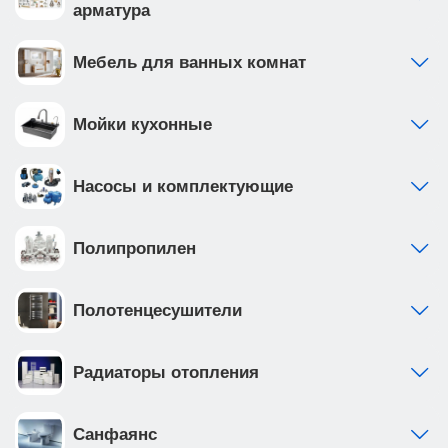
арматура
Мебель для ванных комнат
Мойки кухонные
Насосы и комплектующие
Полипропилен
Полотенцесушители
Радиаторы отопления
Санфаянс