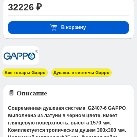
32226 ₽
В корзину
Все товары Gappo
Душевые системы Gappo
📄 Описание
Современная душевая система G2407-6 GAPPO
выполнена из латуни в черном цвете, имеет
глянцевую поверхность, высота 1570 мм.
Комплектуется тропическим душем 300х300 мм.