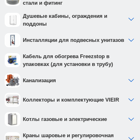
стали и фитинг
Душевые кабины, ограждения и
поддоны
Инсталляции для подвесных унитазов
Кабель для обогрева Freezstop в
упаковках (для установки в трубу)
Канализация
Коллекторы и комплектующие VIEIR
Котлы газовые и электрические
Краны шаровые и регулировочная