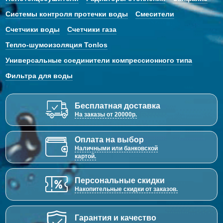
Системы контроля протечки воды
Смесители
Счетчики воды
Счетчики газа
Тепло-шумоизоляция Tonlos
Универсальные соединители компрессионного типа
Фильтра для воды
Бесплатная доставка
На заказы от 20000р.
Оплата на выбор
Наличными или банковской
картой.
Персональные скидки
Накопительные скидки от заказов.
Гарантия и качество