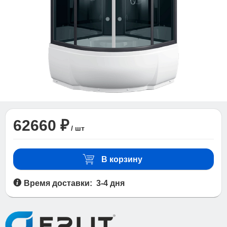
62660 ₽
/ шт
В корзину
Время доставки: 3-4 дня