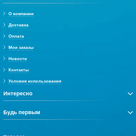
О компании
Доставка
Оплата
Мои заказы
Новости
Контакты
Условия использования
Интересно
Будь первым