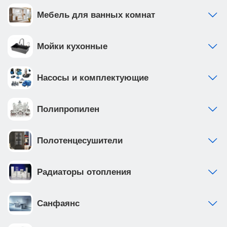
Мебель для ванных комнат
Мойки кухонные
Насосы и комплектующие
Полипропилен
Полотенцесушители
Радиаторы отопления
Санфаянс