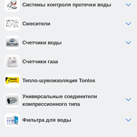
Системы контроля протечки воды
Смесители
Счетчики воды
Счетчики газа
Тепло-шумоизоляция Tonlos
Универсальные соединители
компрессионного типа
Фильтра для воды