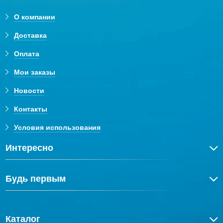
О компании
Доставка
Оплата
Мои заказы
Новости
Контакты
Условия использования
Интересно
Будь первым
Каталог