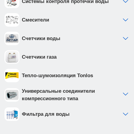
Системы контроля протечки воды
Смесители
Счетчики воды
Счетчики газа
Тепло-шумоизоляция Tonlos
Универсальные соединители
компрессионного типа
Фильтра для воды