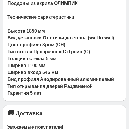
Поддоны из акрила ОЛИМПИК
Технические характеристики
Высота 1850 мм
Вид установки От стены до стены (wall to wall)
Цвет профиля Хром (СН)
Тип стекла Прозрачное(C).Грейп (G)
Толщина стекла 5 мм
Ширина 1100 мм
Ширина входа 545 мм
Вид профиля Анодированный алюминиевый
Тип открывания дверей Раздвижной
Гарантия 5 лет
🚚 Доставка
Уважаемые покупатели!