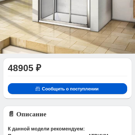
48905 ₽
Сообщить о поступлении
📄 Описание
К данной модели рекомендуем: