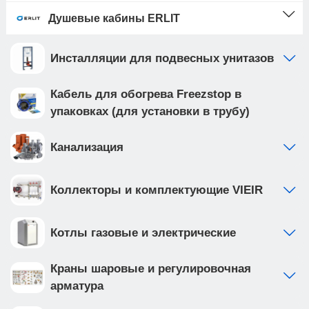
Душевые кабины ERLIT
Инсталляции для подвесных унитазов
Кабель для обогрева Freezstop в
упаковках (для установки в трубу)
Канализация
Коллекторы и комплектующие VIEIR
Котлы газовые и электрические
Краны шаровые и регулировочная
арматура