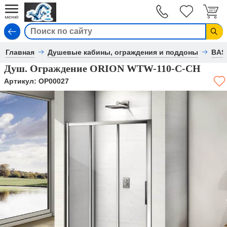
Вход
Главная
Душевые кабины, ограждения и поддоны
BAS
Душ. Ограждение ORION WTW-110-C-CH
Артикул:
ОР00027