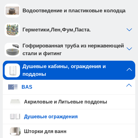
Водоотведение и пластиковые колодца
Герметики,Лен,Фум,Паста.
Гофрированная труба из нержавеющей
стали и фитинг
Душевые кабины, ограждения и
поддоны
BAS
Акриловые и Литьевые поддоны
Душевые ограждения
Шторки для ванн