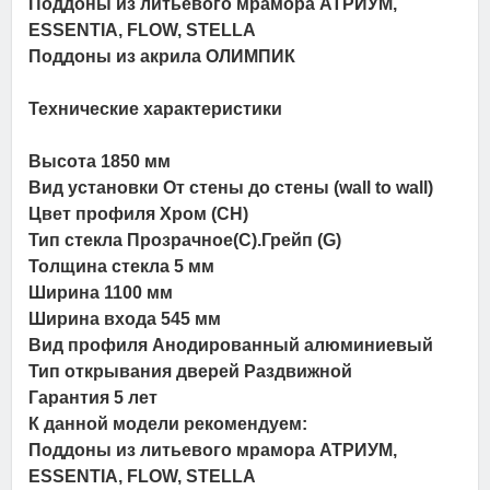
Поддоны из литьевого мрамора АТРИУМ,
ESSENTIA, FLOW, STELLA
Поддоны из акрила ОЛИМПИК
Технические характеристики
Высота 1850 мм
Вид установки От стены до стены (wall to wall)
Цвет профиля Хром (СН)
Тип стекла Прозрачное(C).Грейп (G)
Толщина стекла 5 мм
Ширина 1100 мм
Ширина входа 545 мм
Вид профиля Анодированный алюминиевый
Тип открывания дверей Раздвижной
Гарантия 5 лет
К данной модели рекомендуем:
Поддоны из литьевого мрамора АТРИУМ,
ESSENTIA, FLOW, STELLA