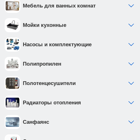
Мебель для ванных комнат
Мойки кухонные
Насосы и комплектующие
Полипропилен
Полотенцесушители
Радиаторы отопления
Санфаянс