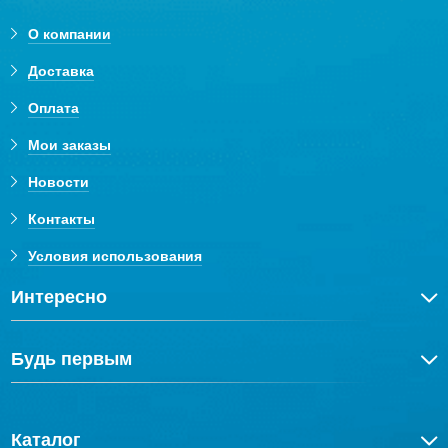
О компании
Доставка
Оплата
Мои заказы
Новости
Контакты
Условия использования
Интересно
Будь первым
Каталог