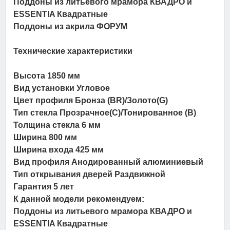
Поддоны из литьевого мрамора КВАДРО и
ESSENTIA Квадратные
Поддоны из акрила ФОРУМ
Технические характеристики
Высота 1850 мм
Вид установки Угловое
Цвет профиля Бронза (BR)/Золото(G)
Тип стекла Прозрачное(C)/Тонированное (B)
Толщина стекла 6 мм
Ширина 800 мм
Ширина входа 425 мм
Вид профиля Анодированный алюминиевый
Тип открывания дверей Раздвижной
Гарантия 5 лет
К данной модели рекомендуем:
Поддоны из литьевого мрамора КВАДРО и
ESSENTIA Квадратные