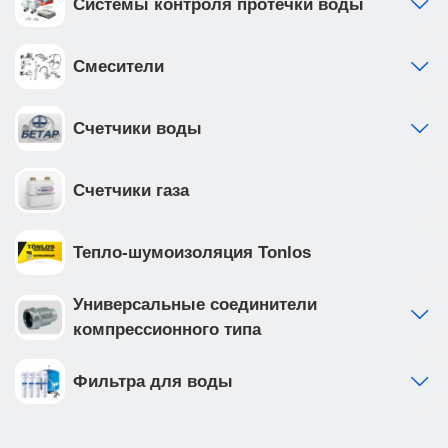
Системы контроля протечки воды
Смесители
Счетчики воды
Счетчики газа
Тепло-шумоизоляция Tonlos
Универсальные соединители
компрессионного типа
Фильтра для воды