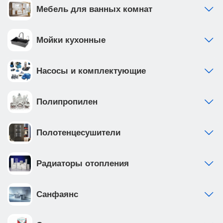
Мебель для ванных комнат
Мойки кухонные
Насосы и комплектующие
Полипропилен
Полотенцесушители
Радиаторы отопления
Санфаянс