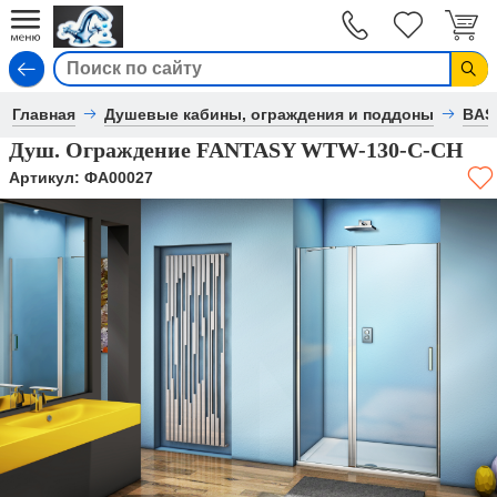
Вход
Главная
Душевые кабины, ограждения и поддоны
BAS
Душ. Ограждение FANTASY WTW-130-C-CH
Артикул:
ФА00027