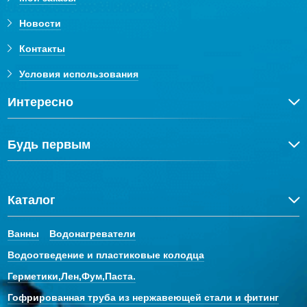
Новости
Контакты
Условия использования
Интересно
Будь первым
Каталог
Ванны
Водонагреватели
Водоотведение и пластиковые колодца
Герметики,Лен,Фум,Паста.
Гофрированная труба из нержавеющей стали и фитинг