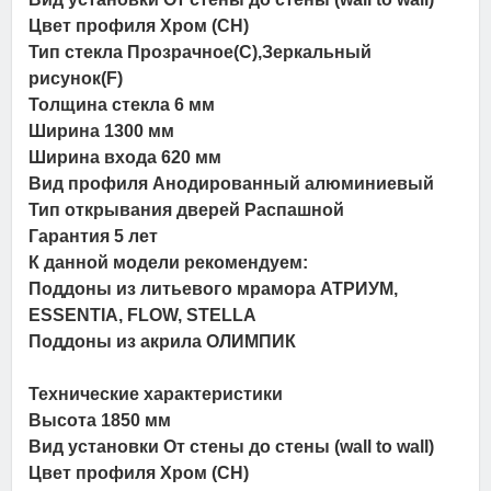
Цвет профиля Хром (СН)
Тип стекла Прозрачное(C),Зеркальный
рисунок(F)
Толщина стекла 6 мм
Ширина 1300 мм
Ширина входа 620 мм
Вид профиля Анодированный алюминиевый
Тип открывания дверей Распашной
Гарантия 5 лет
К данной модели рекомендуем:
Поддоны из литьевого мрамора АТРИУМ,
ESSENTIA, FLOW, STELLA
Поддоны из акрила ОЛИМПИК
Технические характеристики
Высота 1850 мм
Вид установки От стены до стены (wall to wall)
Цвет профиля Хром (СН)