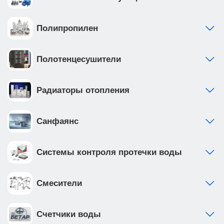
Полипропилен
Полотенцесушители
Радиаторы отопления
Санфаянс
Системы контроля протечки воды
Смесители
Счетчики воды