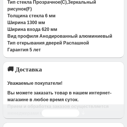
Тип стекла Прозрачное(C),Зеркальный
рисунок(F)
Толщина стекла 6 мм
Ширина 1300 мм
Ширина входа 620 мм
Вид профиля Анодированный алюминиевый
Тип открывания дверей Распашной
Гарантия 5 лет
🚚 Доставка
Уважаемые покупатели!
Вы можете заказать товар в нашем интернет-
магазине в любое время суток.
Прием и обработка заказов осуществляется
Читать дальше
менеджерами магазина
Время работы магазина: