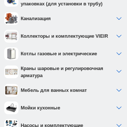
упаковках (для установки в трубу)
Канализация
Коллекторы и комплектующие VIEIR
Котлы газовые и электрические
Краны шаровые и регулировочная
арматура
Мебель для ванных комнат
Мойки кухонные
Насосы и комплектующие