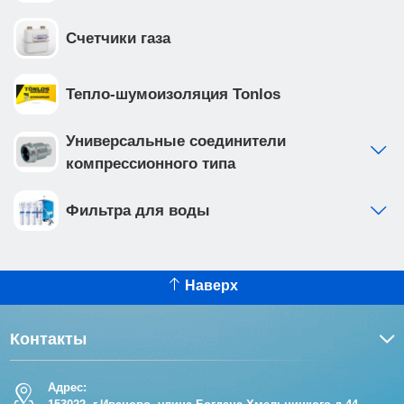
Счетчики газа
Тепло-шумоизоляция Tonlos
Универсальные соединители
компрессионного типа
Фильтра для воды
Наверх
Контакты
Адрес: