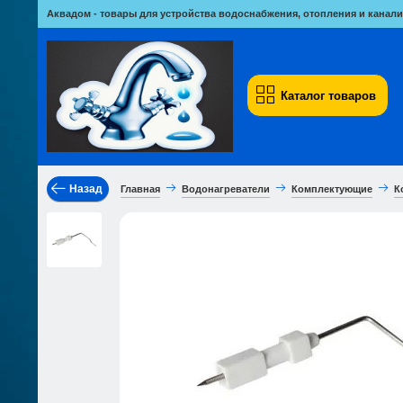
Аквадом - товары для устройства водоснабжения, отопления и канали
Каталог товаров
Назад
Главная
Водонагреватели
Комплектующие
К