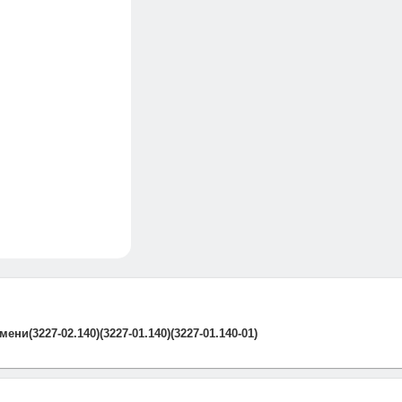
и(3227-02.140)(3227-01.140)(3227-01.140-01)