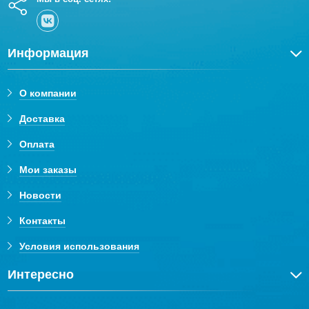
Информация
О компании
Доставка
Оплата
Мои заказы
Новости
Контакты
Условия использования
Интересно