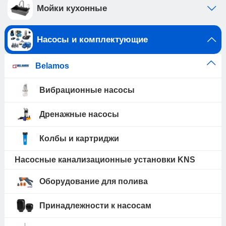
Мойки кухонные
Насосы и комплектующие
Belamos
Вибрационные насосы
Дренажные насосы
Колбы и картриджи
Насосные канализационные установки KNS
Оборудование для полива
Принадлежности к насосам