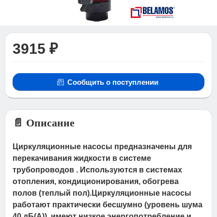
3915 ₽
Сообщить о поступлении
📄 Описание
Циркуляционные насосы предназначены для
перекачивания жидкости в системе
трубопроводов . Используются в системах
отопления, кондиционирования, обогрева
полов (теплый пол).Циркуляционные насосы
работают практически бесшумно (уровень шума
40 дБ(А)), имеют низкое энергопотребление и