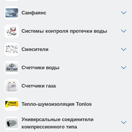
Санфаянс
Системы контроля протечки воды
Смесители
Счетчики воды
Счетчики газа
Тепло-шумоизоляция Tonlos
Универсальные соединители
компрессионного типа