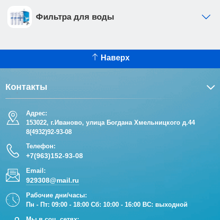
Фильтра для воды
Наверх
Контакты
Адрес:
153022, г.Иваново, улица Богдана Хмельницкого д.44
8(4932)92-93-08
Телефон:
+7(963)152-93-08
Email:
929308@mail.ru
Рабочие дни/часы:
Пн - Пт: 09:00 - 18:00 Сб: 10:00 - 16:00 ВС: выходной
Мы в соц. сетях: