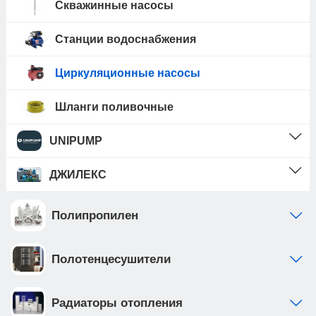
Скважинные насосы
Станции водоснабжения
Циркуляционные насосы
Шланги поливочные
UNIPUMP
ДЖИЛЕКС
Полипропилен
Полотенцесушители
Радиаторы отопления