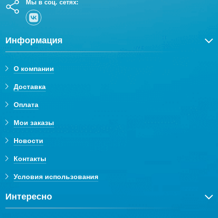
Мы в соц. сетях:
Информация
О компании
Доставка
Оплата
Мои заказы
Новости
Контакты
Условия использования
Интересно