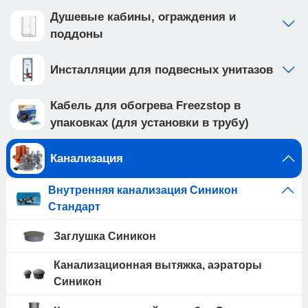
Душевые кабины, ограждения и
поддоны
Инсталляции для подвесных унитазов
Кабель для обогрева Freezstop в
упаковках (для установки в трубу)
Канализация
Внутренняя канализация Синикон
Стандарт
Заглушка Синикон
Канализационная вытяжка, аэраторы
Синикон