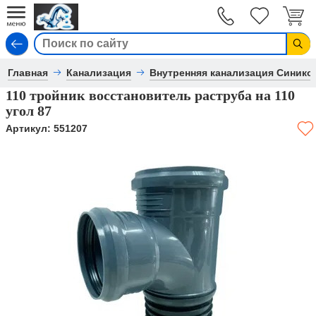
Вход
Главная
Канализация
Внутренняя канализация Синико
110 тройник восстановитель раструба на 110
угол 87
Артикул:
551207