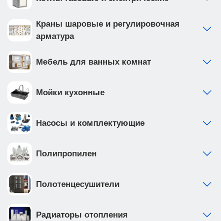
Краны шаровые и регулировочная
арматура
Мебель для ванных комнат
Мойки кухонные
Насосы и комплектующие
Полипропилен
Полотенцесушители
Радиаторы отопления