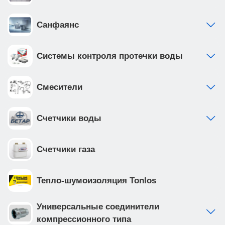
Санфаянс
Системы контроля протечки воды
Смесители
Счетчики воды
Счетчики газа
Тепло-шумоизоляция Tonlos
Универсальные соединители
компрессионного типа