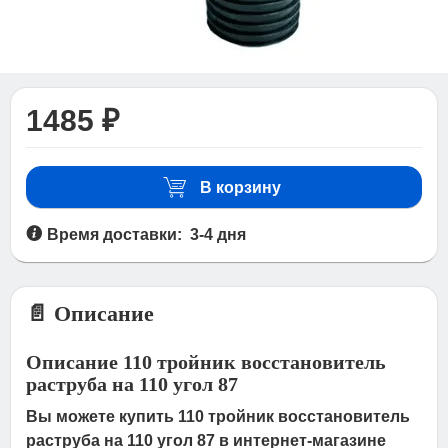
1485 ₽
В корзину
Время доставки: 3-4 дня
📄 Описание
Описание 110 тройник восстановитель
раструба на 110 угол 87
Вы можете купить 110 тройник восстановитель
раструба на 110 угол 87 в интернет-магазине