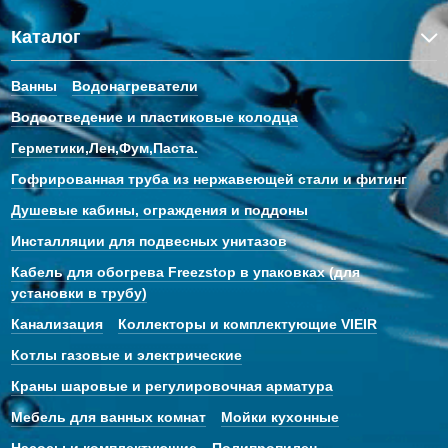
Каталог
Ванны
Водонагреватели
Водоотведение и пластиковые колодца
Герметики,Лен,Фум,Паста.
Гофрированная труба из нержавеющей стали и фитинг
Душевые кабины, ограждения и поддоны
Инсталляции для подвесных унитазов
Кабель для обогрева Freezstop в упаковках (для
установки в трубу)
Канализация
Коллекторы и комплектующие VIEIR
Котлы газовые и электрические
Краны шаровые и регулировочная арматура
Мебель для ванных комнат
Мойки кухонные