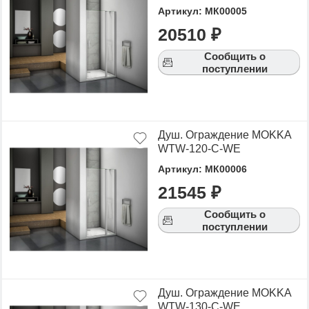
Артикул: МК00005
20510 ₽
Сообщить о
поступлении
Душ. Ограждение MOKKA
WTW-120-C-WE
Артикул: МК00006
21545 ₽
Сообщить о
поступлении
Душ. Ограждение MOKKA
WTW-130-C-WE