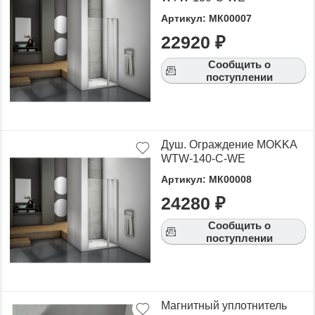
Артикул: МК00007
22920 ₽
Сообщить о
поступлении
Душ. Ограждение MOKKA
WTW-140-C-WE
Артикул: МК00008
24280 ₽
Сообщить о
поступлении
Магнитный уплотнитель