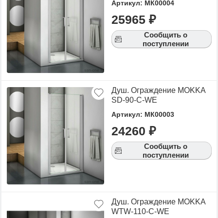
Артикул: МК00004
25965 ₽
Сообщить о
поступлении
Душ. Ограждение MOKKA
SD-90-C-WE
Артикул: МК00003
24260 ₽
Сообщить о
поступлении
Душ. Ограждение MOKKA
WTW-110-C-WE