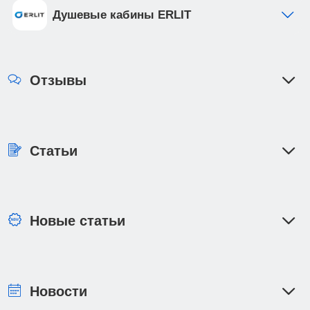
Душевые кабины ERLIT
Отзывы
Статьи
Новые статьи
Новости