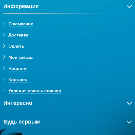
Информация
О компании
Доставка
Оплата
Мои заказы
Новости
Контакты
Условия использования
Интересно
Будь первым