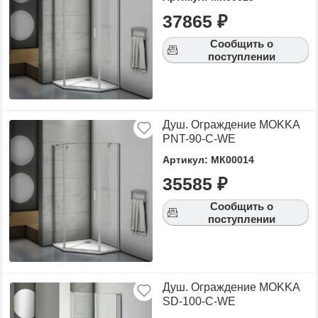
37865 ₽
Сообщить о
поступлении
Душ. Ограждение MOKKA
PNT-90-C-WE
Артикул: МК00014
35585 ₽
Сообщить о
поступлении
Душ. Ограждение MOKKA
SD-100-C-WE