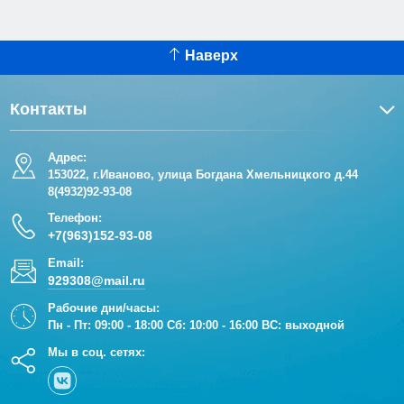
Наверх
Контакты
Адрес:
153022, г.Иваново, улица Богдана Хмельницкого д.44
8(4932)92-93-08
Телефон:
+7(963)152-93-08
Email:
929308@mail.ru
Рабочие дни/часы:
Пн - Пт: 09:00 - 18:00 Сб: 10:00 - 16:00 ВС: выходной
Мы в соц. сетях: