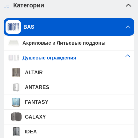
Категории
BAS
Акриловые и Литьевые поддоны
Душевые ограждения
ALTAIR
ANTARES
FANTASY
GALAXY
IDEA