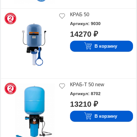
КРАБ 50
Артикул: 9030
14270 ₽
В корзину
КРАБ-Т 50 new
Артикул: 8702
13210 ₽
В корзину