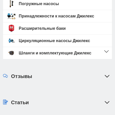
Погружные насосы
Принадлежности к насосам Джилекс
Расширительные баки
Циркуляционные насосы Джилекс
Шланги и комплектующие Джилекс
Отзывы
Статьи