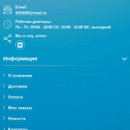
Email:
929308@mail.ru
Рабочие дни/часы:
Пн - Пт: 09:00 - 18:00 Сб: 10:00 - 16:00 ВС: выходной
Мы в соц. сетях:
Информация
О компании
Доставка
Оплата
Мои заказы
Новости
Контакты