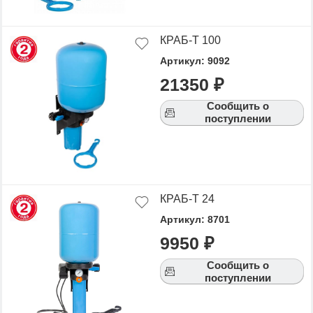
КРАБ-Т 100
Артикул: 9092
21350 ₽
Сообщить о
поступлении
КРАБ-Т 24
Артикул: 8701
9950 ₽
Сообщить о
поступлении