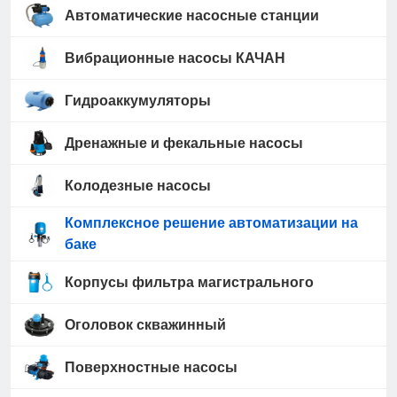
Автоматические насосные станции
Вибрационные насосы КАЧАН
Гидроаккумуляторы
Дренажные и фекальные насосы
Колодезные насосы
Комплексное решение автоматизации на
баке
Корпусы фильтра магистрального
Оголовок скважинный
Поверхностные насосы