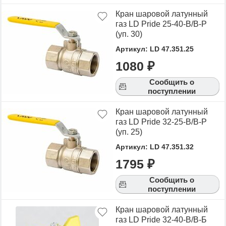
Кран шаровой латунный
газ LD Pride 25-40-В/В-Р
(уп. 30)
Артикул: LD 47.351.25
1080 ₽
Сообщить о
поступлении
Кран шаровой латунный
газ LD Pride 32-25-В/В-Р
(уп. 25)
Артикул: LD 47.351.32
1795 ₽
Сообщить о
поступлении
Кран шаровой латунный
газ LD Pride 32-40-В/В-Б