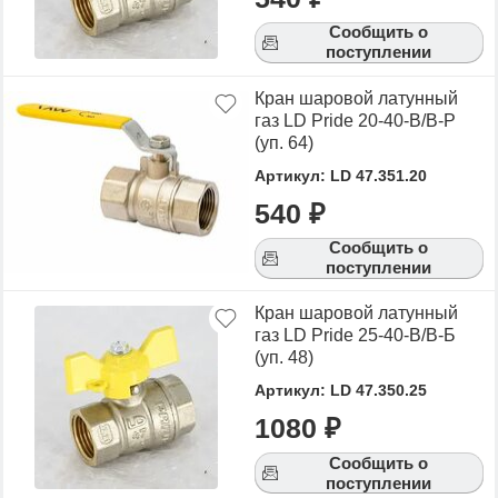
Сообщить о
поступлении
Кран шаровой латунный
газ LD Pride 20-40-В/В-Р
(уп. 64)
Артикул: LD 47.351.20
540 ₽
Сообщить о
поступлении
Кран шаровой латунный
газ LD Pride 25-40-В/В-Б
(уп. 48)
Артикул: LD 47.350.25
1080 ₽
Сообщить о
поступлении