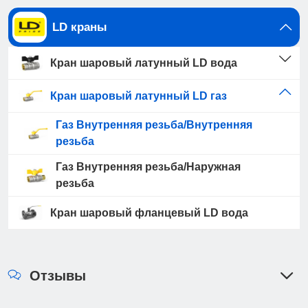
LD краны
Кран шаровый латунный LD вода
Кран шаровый латунный LD газ
Газ Внутренняя резьба/Внутренняя
резьба
Газ Внутренняя резьба/Наружная
резьба
Кран шаровый фланцевый LD вода
Отзывы