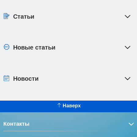
Статьи
Новые статьи
Новости
Наверх
Контакты