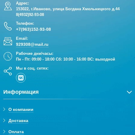
Адрес:
153022, г.Иваново, улица Богдана Хмельницкого д.44
8(4932)92-93-08
Телефон:
+7(963)152-93-08
Email:
929308@mail.ru
Рабочие дни/часы:
Пн - Пт: 09:00 - 18:00 Сб: 10:00 - 16:00 ВС: выходной
Мы в соц. сетях:
Информация
О компании
Доставка
Оплата