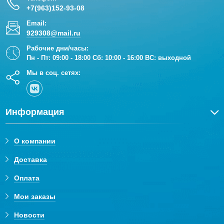
+7(963)152-93-08
Email:
929308@mail.ru
Рабочие дни/часы:
Пн - Пт: 09:00 - 18:00 Сб: 10:00 - 16:00 ВС: выходной
Мы в соц. сетях:
Информация
О компании
Доставка
Оплата
Мои заказы
Новости