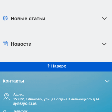
Новые статьи
Новости
Наверх
Контакты
Адрес:
153022, г.Иваново, улица Богдана Хмельницкого д.44
8(4932)92-93-08
Телефон: