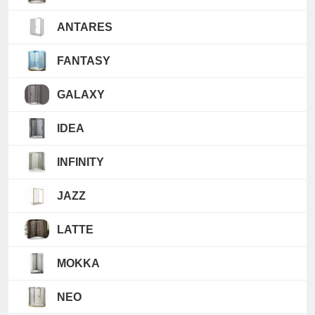
ANTARES
FANTASY
GALAXY
IDEA
INFINITY
JAZZ
LATTE
MOKKA
NEO