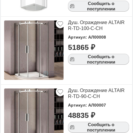
Сообщить о
поступлении
Душ. Ограждение ALTAIR
R-TD-100-C-CH
Артикул: АЛ00008
51865 ₽
Сообщить о
поступлении
Душ. Ограждение ALTAIR
R-TD-90-C-CH
Артикул: АЛ00007
48835 ₽
Сообщить о
поступлении