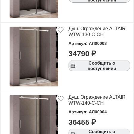
Душ. Ограждение ALTAIR
WTW-130-C-CH
Артикул: АЛ00003
34790 ₽
Сообщить о
поступлении
Душ. Ограждение ALTAIR
WTW-140-C-CH
Артикул: АЛ00004
36455 ₽
Сообщить о