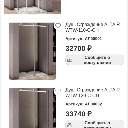
Душ. Ограждение ALTAIR
WTW-110-C-CH
Артикул: АЛ00001
32700 ₽
Сообщить о
поступлении
Душ. Ограждение ALTAIR
WTW-120-C-CH
Артикул: АЛ00002
33740 ₽
Сообщить о
поступлении