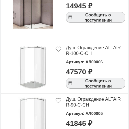
14945 ₽
Сообщить о
поступлении
Душ. Ограждение ALTAIR
R-100-C-CH
Артикул: АЛ00006
47570 ₽
Сообщить о
поступлении
Душ. Ограждение ALTAIR
R-90-C-CH
Артикул: АЛ00005
41845 ₽