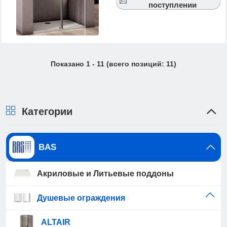
поступлении
Показано
1
-
11
(всего позиций:
11
)
Категории
BAS
Акриловые и Литьевые поддоны
Душевые ограждения
ALTAIR