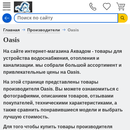
Вход
Главная
Производители
Oasis
Oasis
На сайте интернет-магазина Аквадом - товары для
устройства водоснабжения, отопления и
канализации. мы собрали большой ассортимент и
привлекательные цены на Oasis.
На этой странице представлены товары
производителя Oasis. Вы можете ознакомиться с
фотографиями, описанием товаров, отзывами
покупателей, техническими характеристиками, а
также сравнить понравившиеся модели и выбрать
лучшую стоимость.
Для того чтобы купить товары производителя