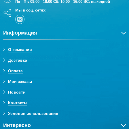
Пн - Пт: 09:00 - 18:00 Сб: 10:00 - 16:00 ВС: выходной
Мы в соц. сетях:
Информация
О компании
Доставка
Оплата
Мои заказы
Новости
Контакты
Условия использования
Интересно