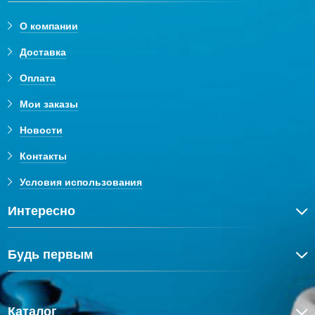
О компании
Доставка
Оплата
Мои заказы
Новости
Контакты
Условия использования
Интересно
Будь первым
Каталог