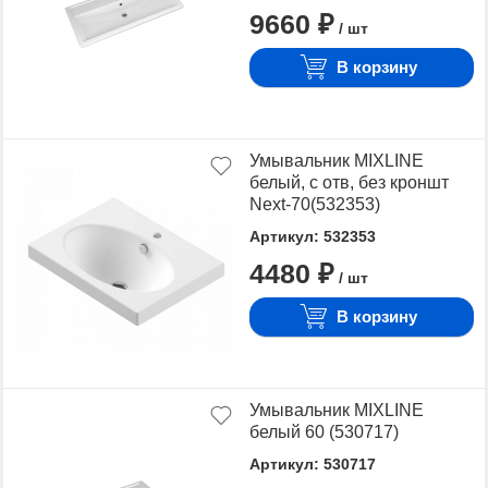
9660 ₽
/ шт
В корзину
Умывальник MIXLINE
белый, с отв, без кроншт
Next-70(532353)
Артикул: 532353
4480 ₽
/ шт
В корзину
Умывальник MIXLINE
белый 60 (530717)
Артикул: 530717