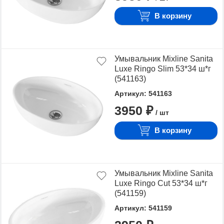
В корзину
Умывальник Mixline Sanita
Luxe Ringo Slim 53*34 ш*г
(541163)
Артикул: 541163
3950 ₽
/ шт
В корзину
Умывальник Mixline Sanita
Luxe Ringo Cut 53*34 ш*г
(541159)
Артикул: 541159