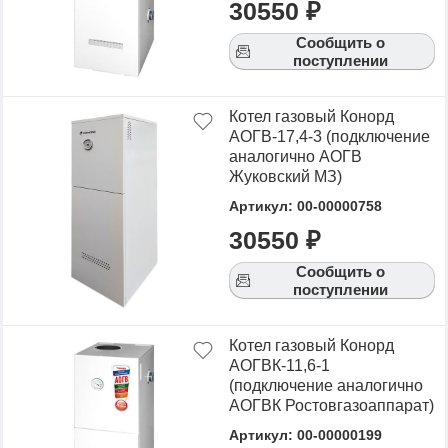
30550 ₽
Сообщить о
поступлении
Котел газовый Конорд
АОГВ-17,4-3 (подключение
аналогично АОГВ
Жуковский МЗ)
Артикул: 00-00000758
30550 ₽
Сообщить о
поступлении
Котел газовый Конорд
АОГВК-11,6-1
(подключение аналогично
АОГВК Ростовгазоаппарат)
Артикул: 00-00000199