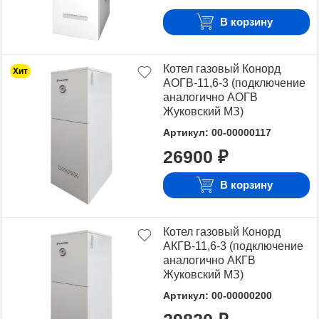
В корзину
Котел газовый Конорд
Хит
АОГВ-11,6-3 (подключение
аналогично АОГВ
Жуковский МЗ)
Артикул: 00-00000117
26900 ₽
В корзину
Котел газовый Конорд
АКГВ-11,6-3 (подключение
аналогично АКГВ
Жуковский МЗ)
Артикул: 00-00000200