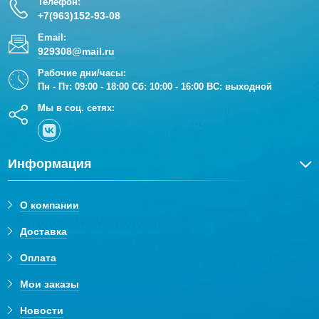
Телефон:
+7(963)152-93-08
Email:
929308@mail.ru
Рабочие дни/часы:
Пн - Пт: 09:00 - 18:00 Сб: 10:00 - 16:00 ВС: выходной
Мы в соц. сетях:
Информация
О компании
Доставка
Оплата
Мои заказы
Новости