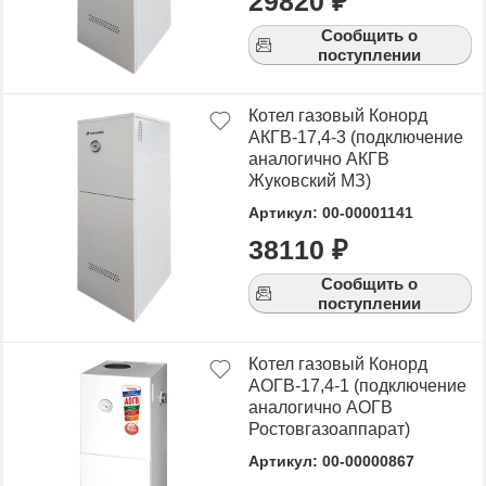
29820 ₽
Сообщить о
поступлении
Котел газовый Конорд
АКГВ-17,4-3 (подключение
аналогично АКГВ
Жуковский МЗ)
Артикул: 00-00001141
38110 ₽
Сообщить о
поступлении
Котел газовый Конорд
АОГВ-17,4-1 (подключение
аналогично АОГВ
Ростовгазоаппарат)
Артикул: 00-00000867